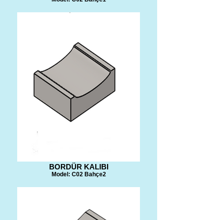
BORDÜR KALIBI
Model: C02 Bahçe2