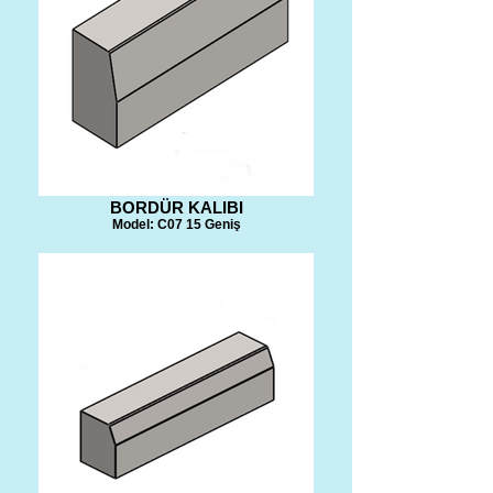
BORDÜR KALIBI
Model: C07 15 Geniş