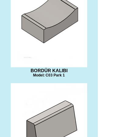
BORDÜR KALIBI
Model: C03 Park 1