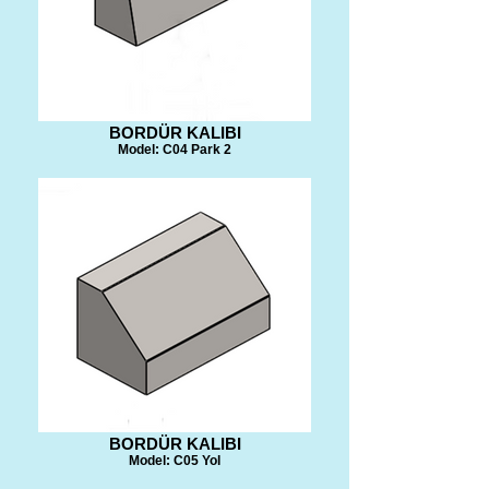
BORDÜR KALIBI
Model: C04 Park 2
BORDÜR KALIBI
Model: C05 Yol