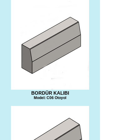
BORDÜR KALIBI
Model: C06 Otoyol