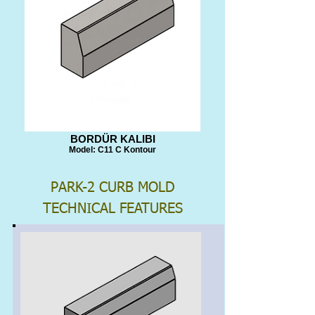
BORDÜR KALIBI
Model: C11 C Kontour
PARK-2 CURB MOLD
TECHNICAL FEATURES