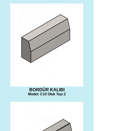
BORDÜR KALIBI
Model: C10 Oluk Taşı 2