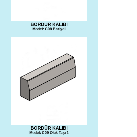
BORDÜR KALIBI
Model: C08 Bariyel
BORDÜR KALIBI
Model: C09 Oluk Taşı 1